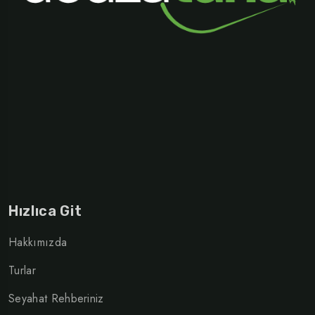
Hızlıca Git
Hakkımızda
Turlar
Seyahat Rehberiniz