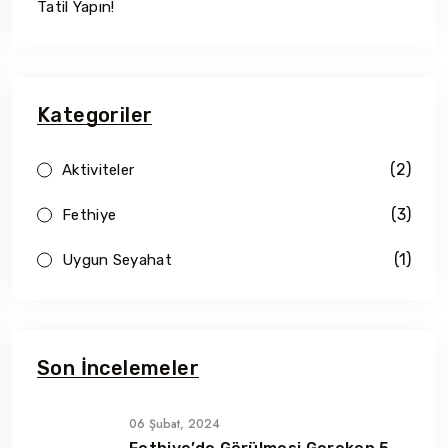
Tatil Yapın!
Kategoriler
(2)
Aktiviteler
(3)
Fethiye
(1)
Uygun Seyahat
Son İncelemeler
06 Şubat, 2024