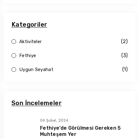
Kategoriler
(2)
Aktiviteler
(3)
Fethiye
(1)
Uygun Seyahat
Son İncelemeler
06 Şubat, 2024
Fethiye’de Görülmesi Gereken 5
Muhteşem Yer