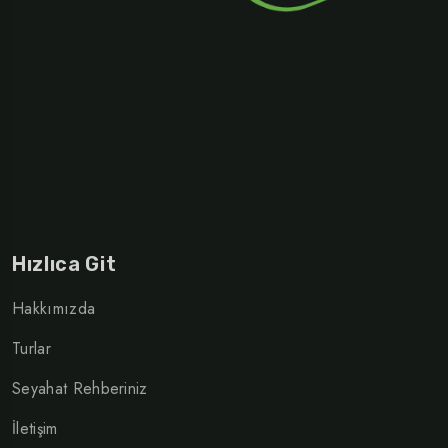
Hızlıca Git
Hakkımızda
Turlar
Seyahat Rehberiniz
İletişim