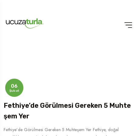
06
Şubat
Fethiye’de Görülmesi Gereken 5 Muhte
Şem Yer
Fethiye’de Görülmesi Gereken 5 Muhteşem Yer Fethiye, doğal