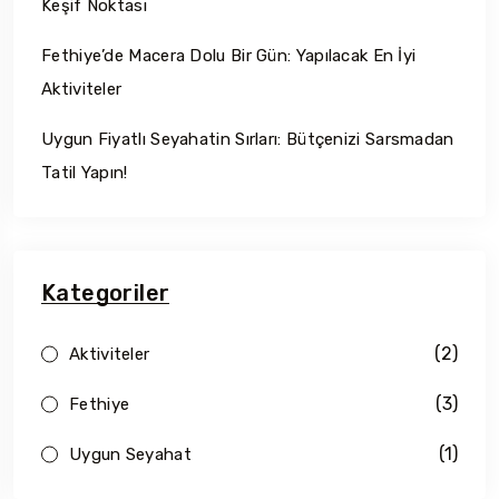
Keşif Noktası
Fethiye’de Macera Dolu Bir Gün: Yapılacak En İyi
Aktiviteler
Uygun Fiyatlı Seyahatin Sırları: Bütçenizi Sarsmadan
Tatil Yapın!
Kategoriler
(2)
Aktiviteler
(3)
Fethiye
(1)
Uygun Seyahat