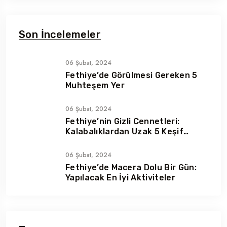
Son İncelemeler
06 Şubat, 2024
Fethiye’de Görülmesi Gereken 5
Muhteşem Yer
06 Şubat, 2024
Fethiye’nin Gizli Cennetleri:
Kalabalıklardan Uzak 5 Keşif
Noktası
06 Şubat, 2024
Fethiye’de Macera Dolu Bir Gün:
Yapılacak En İyi Aktiviteler