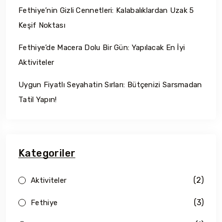
Fethiye’nin Gizli Cennetleri: Kalabalıklardan Uzak 5
Keşif Noktası
Fethiye’de Macera Dolu Bir Gün: Yapılacak En İyi
Aktiviteler
Uygun Fiyatlı Seyahatin Sırları: Bütçenizi Sarsmadan
Tatil Yapın!
Kategoriler
(2)
Aktiviteler
(3)
Fethiye