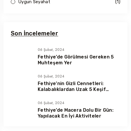
(1)
Uygun Seyahat
Son İncelemeler
06 Şubat, 2024
Fethiye’de Görülmesi Gereken 5
Muhteşem Yer
06 Şubat, 2024
Fethiye’nin Gizli Cennetleri:
Kalabalıklardan Uzak 5 Keşif
Noktası
06 Şubat, 2024
Fethiye’de Macera Dolu Bir Gün:
Yapılacak En İyi Aktiviteler