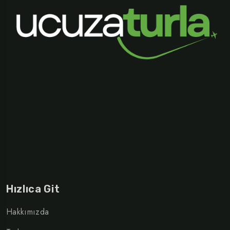
Hızlıca Git
Hakkımızda