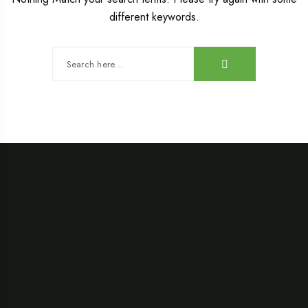
different keywords.