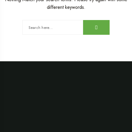
different keywords.