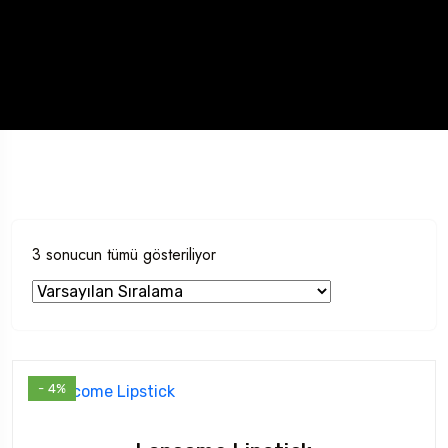
3 sonucun tümü gösteriliyor
- 4%