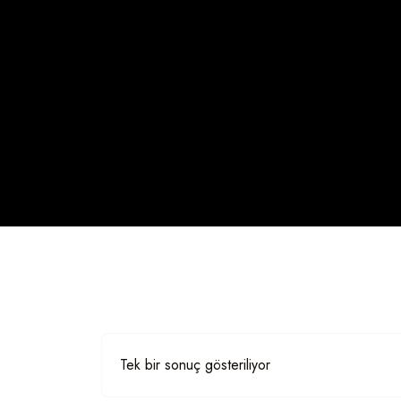
Tek bir sonuç gösteriliyor