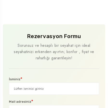
Rezervasyon Formu
Sorunsuz ve hesaplı bir seyahat için ideal
seyahatinizi erkenden ayırtın; konfor , fiyat ve
rahatlığı garantileyin!
*
İsminiz
*
Mail adresiniz