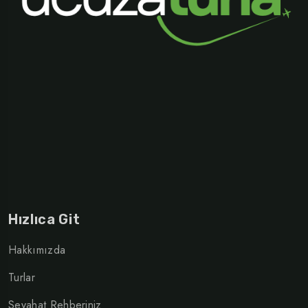
Hızlıca Git
Hakkımızda
Turlar
Seyahat Rehberiniz