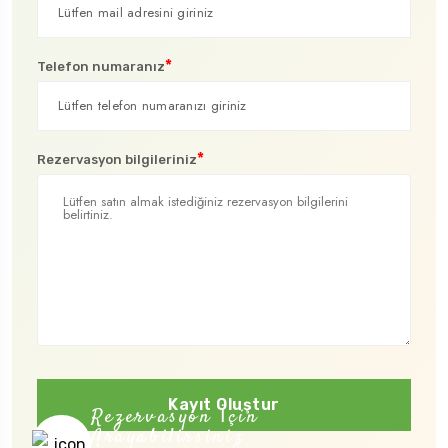
*
Telefon numaranız
*
Rezervasyon bilgileriniz
Kayıt Oluştur
Rezervasyon İçin
Arayabilirsiniz