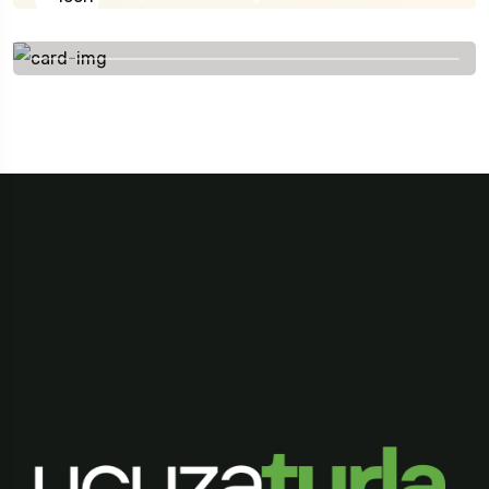
+90 553 934 4067